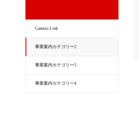
Camera Link
事業案内カテゴリー2
事業案内カテゴリー3
事業案内カテゴリー4