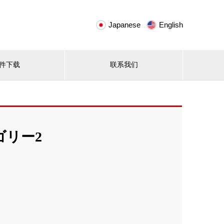
Japanese
English
件下载
联系我们
ゴリー2