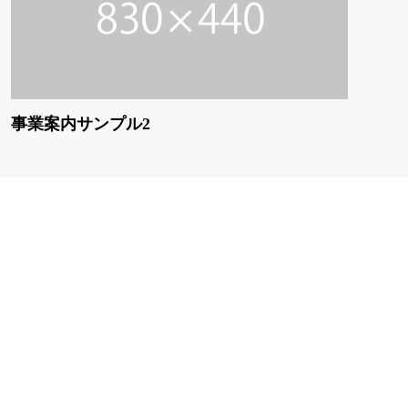
事業案内サンプル2