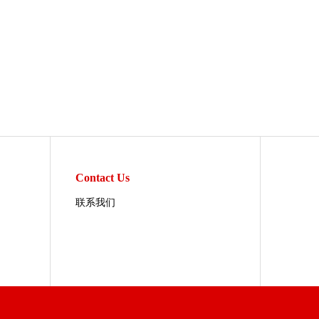
Contact Us
联系我们