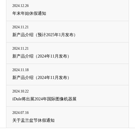
2024.12.26
年末年始休假通知
2024.11.21
新产品介绍（预计2025年1月发布）
2024.11.21
新产品介绍（2024年11月发布）
2024.11.18
新产品介绍（2024年11月发布）
2024.10.22
iDule将出展2024年国际图像机器展
2024.07.16
关于盂兰盆节休假通知