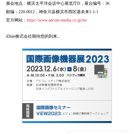
展会地点：横滨太平洋会议中心展览厅D，展台编号：36
邮编：220-0012，神奈川县横滨市西区港未来1-1-1
官方网站：
https://www.adcom-media.co.jp/ite/
iDule株式会社期待您的到来。