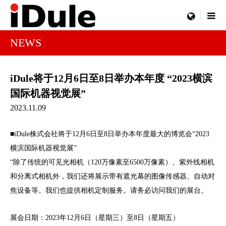
menu
NEWS
iDule将于12月6日至8日举办本年度 “2023横滨
国际机器视觉展”
2023.11.09
■iDule株式会社将于12月6日至8日举办本年度最大的博览会“2023
横滨国际机器视觉展”
“除了传统的可见光相机（120万像素至6500万像素）、紫外线相机
和分离式相机外，我们还将展示带有遮光幕的图像传感器、自动对
焦设备等。我们也提供相机定制服务。请务必访问我们的展台。
展会日期：2023年12月6日（星期三）至8日（星期五）