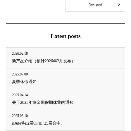
Latest posts
2026.02.18
新产品介绍（预计2026年2月发布）
2025.07.09
夏季休假通知
2025.04.14
关于2025年黄金周假期休业的通知
2025.03.10
iDule将出展OPIE’25展会中。