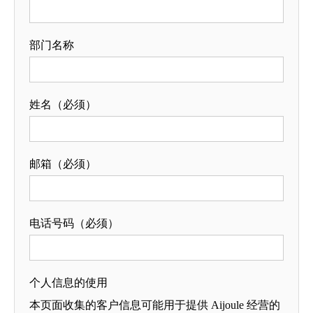
部门名称
姓名（必须）
邮箱（必须）
电话号码（必须）
个人信息的使用
本页面收集的客户信息可能用于提供 Aijoule 经营的