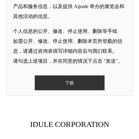
产品和服务信息，以及提供 Aijoule 举办的展览会和
其他活动的信息。
个人信息的公开、修改、停止使用、删除等手续
如需公开、修改、停止使用、删除本页所登载的信
息，请通过咨询表填写详细内容后与我们联系。
请勾选上述项目，并在同意的情况下点击 "发送"。
IDULE CORPORATION