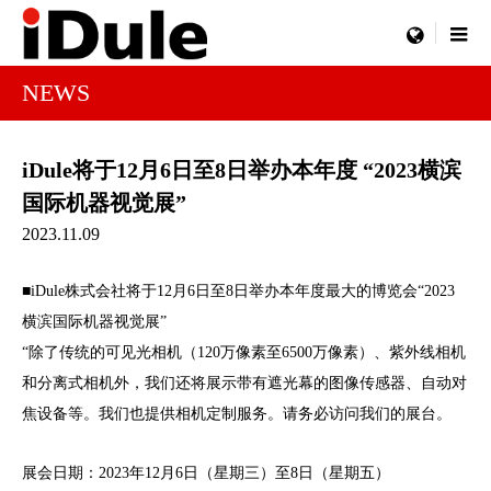
menu
NEWS
iDule将于12月6日至8日举办本年度 “2023横滨
国际机器视觉展”
2023.11.09
■iDule株式会社将于12月6日至8日举办本年度最大的博览会“2023
横滨国际机器视觉展”
“除了传统的可见光相机（120万像素至6500万像素）、紫外线相机
和分离式相机外，我们还将展示带有遮光幕的图像传感器、自动对
焦设备等。我们也提供相机定制服务。请务必访问我们的展台。
展会日期：2023年12月6日（星期三）至8日（星期五）