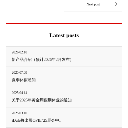
Latest posts
2026.02.18
新产品介绍（预计2026年2月发布）
2025.07.09
夏季休假通知
2025.04.14
关于2025年黄金周假期休业的通知
2025.03.10
iDule将出展OPIE’25展会中。