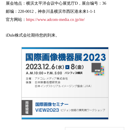
展会地点：横滨太平洋会议中心展览厅D，展台编号：36
邮编：220-0012，神奈川县横滨市西区港未来1-1-1
官方网站：
https://www.adcom-media.co.jp/ite/
iDule株式会社期待您的到来。