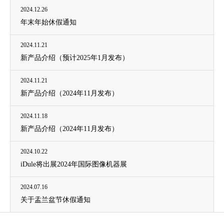
2024.12.26
年末年始休假通知
2024.11.21
新产品介绍（预计2025年1月发布）
2024.11.21
新产品介绍（2024年11月发布）
2024.11.18
新产品介绍（2024年11月发布）
2024.10.22
iDule将出展2024年国际图像机器展
2024.07.16
关于盂兰盆节休假通知