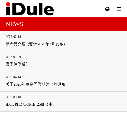
menu
NEWS
2026.02.18
新产品介绍（预计2026年2月发布）
2025.07.09
夏季休假通知
2025.04.14
关于2025年黄金周假期休业的通知
2025.03.10
iDule将出展OPIE’25展会中。