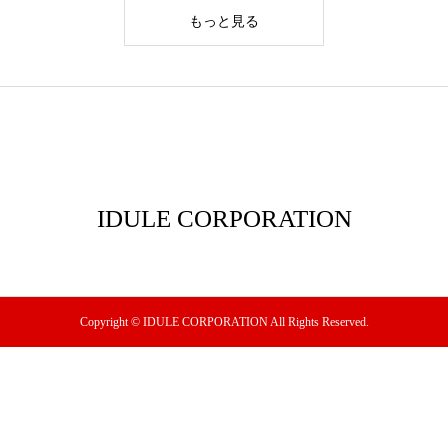
もっと見る
IDULE CORPORATION
Copyright © IDULE CORPORATION All Rights Reserved.