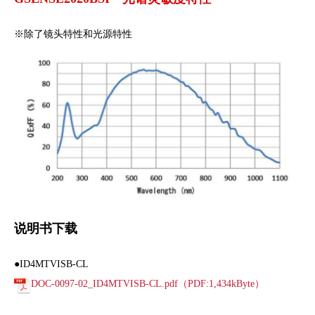
※除了镜头特性和光源特性
说明书下载
●ID4MTVISB-CL
DOC-0097-02_ID4MTVISB-CL.pdf（PDF:1,434kByte）