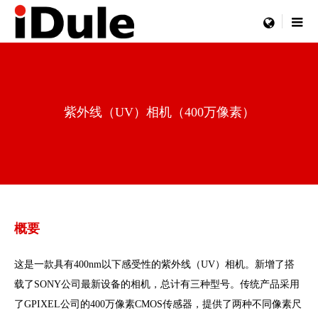
menu
紫外线（UV）相机（400万像素）
概要
这是一款具有400nm以下感受性的紫外线（UV）相机。新增了搭
载了SONY公司最新设备的相机，总计有三种型号。传统产品采用
了GPIXEL公司的400万像素CMOS传感器，提供了两种不同像素尺