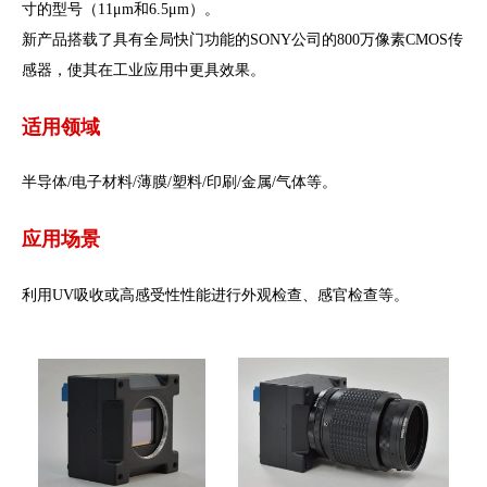
寸的型号（11μm和6.5μm）。
新产品搭载了具有全局快门功能的SONY公司的800万像素CMOS传
感器，使其在工业应用中更具效果。
适用领域
半导体/电子材料/薄膜/塑料/印刷/金属/气体等。
应用场景
利用UV吸收或高感受性性能进行外观检查、感官检查等。