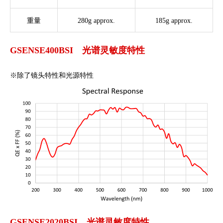
重量
280g approx.
185g approx.
GSENSE400BSI 光谱灵敏度特性
※除了镜头特性和光源特性
GSENSE2020BSI 光谱灵敏度特性