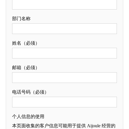
部门名称
姓名（必须）
邮箱（必须）
电话号码（必须）
个人信息的使用
本页面收集的客户信息可能用于提供 Aijoule 经营的