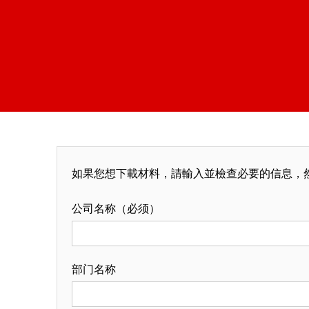
如果您想下載材料，請輸入並檢查必要的信息，然
公司名称（必须）
部门名称