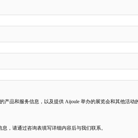
营的产品和服务信息，以及提供 Aijoule 举办的展览会和其他活
信息，请通过咨询表填写详细内容后与我们联系。