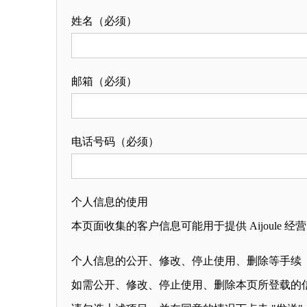
姓名（必须）
邮箱（必须）
电话号码（必须）
个人信息的使用
本页面收集的客户信息可能用于提供 Aijoule 经
个人信息的公开、修改、停止使用、删除等手续
如需公开、修改、停止使用、删除本页所登载的