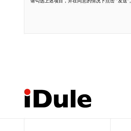
请勾选上述项目，并在同意的情况下点击 "发送"