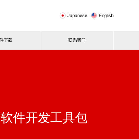
Japanese
English
件下载
联系我们
）的软件开发工具包